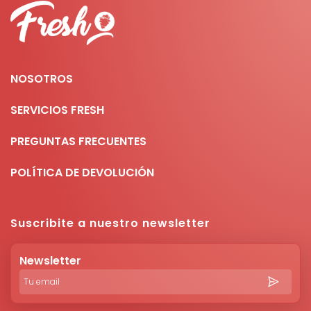
NOSOTROS
SERVICIOS FRESH
PREGUNTAS FRECUENTES
POLÍTICA DE DEVOLUCIÓN
Suscribite a nuestro newsletter
Newsletter