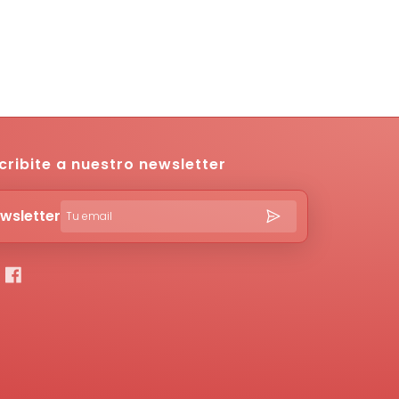
cribite a nuestro newsletter
wsletter